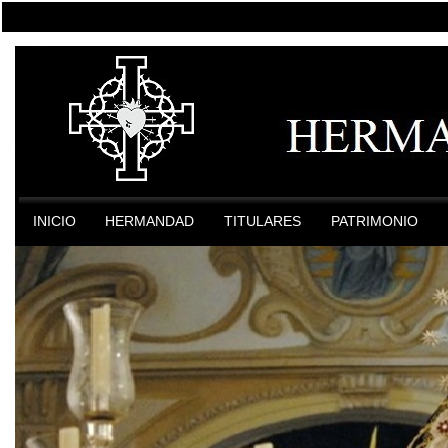
INICIO
HERMANDAD
TITULARES
PATRIMONIO