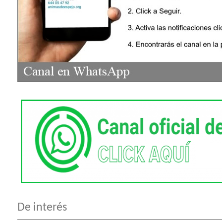
De interés