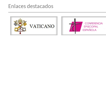
Enlaces destacados