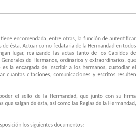
tiene encomendada, entre otras, la función de autentificar
s de ésta. Actuar como fedataria de la Hermandad en todos
gan lugar, realizando las actas tanto de los Cabildos de
 Generales de Hermanos, ordinarios y extraordinarios, que
 es la encargada de inscribir a los hermanos, custodiar el
rsar cuantas citaciones, comunicaciones y escritos resulten
oder el sello de la Hermandad, que junto con su firma
s que salgan de ésta, así como las Reglas de la Hermandad,
sposición los siguientes documentos: