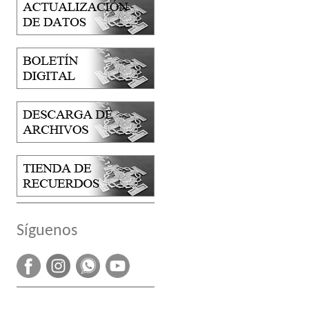
Síguenos