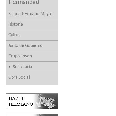
Hermandad
Saluda Hermano Mayor
Historia
Cultos
Junta de Gobierno
Grupo Joven
Secretaría
Obra Social