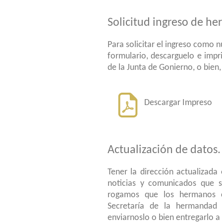
Solicitud ingreso de h
Para solicitar el ingreso como
formulario, descarguelo e imp
de la Junta de Gonierno, o bien,
Descargar Impreso
Actualización de datos.
Tener la dirección actualizada
noticias y comunicados que s
rogamos que los hermanos c
Secretaría de la hermandad 
enviarnoslo o bien entregarlo 