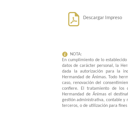
Descargar Impreso
NOTA:
En cumplimiento de lo establecido
datos de carácter personal, la He
dada la autorización para la inc
Hermandad de Ánimas. Todo herman
caso, renovación del consentimien
confiere. El tratamiento de los 
Hermandad de Ánimas el destinata
gestión administrativa, contable y
terceros, o de utilización para fines 