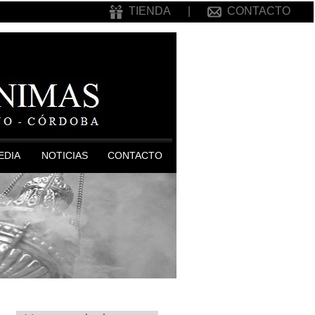
TIENDA
|
CONTACTO
EDIA
NOTICIAS
CONTACTO