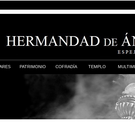
LARES
PATRIMONIO
COFRADÍA
TEMPLO
MULTIM